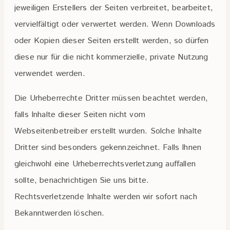
jeweiligen Erstellers der Seiten verbreitet, bearbeitet,
vervielfältigt oder verwertet werden. Wenn Downloads
oder Kopien dieser Seiten erstellt werden, so dürfen
diese nur für die nicht kommerzielle, private Nutzung
verwendet werden.
Die Urheberrechte Dritter müssen beachtet werden,
falls Inhalte dieser Seiten nicht vom
Webseitenbetreiber erstellt wurden. Solche Inhalte
Dritter sind besonders gekennzeichnet. Falls Ihnen
gleichwohl eine Urheberrechtsverletzung auffallen
sollte, benachrichtigen Sie uns bitte.
Rechtsverletzende Inhalte werden wir sofort nach
Bekanntwerden löschen.